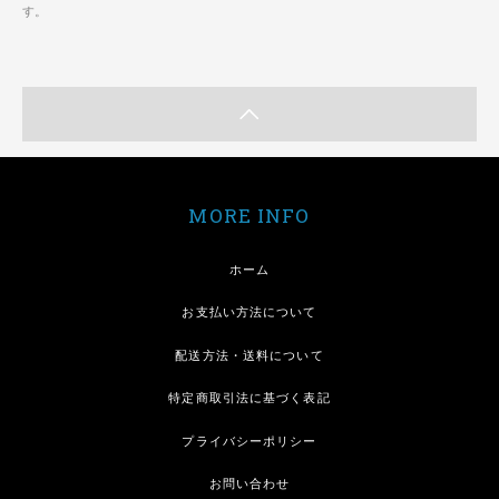
す。
MORE INFO
ホーム
お支払い方法について
配送方法・送料について
特定商取引法に基づく表記
プライバシーポリシー
お問い合わせ