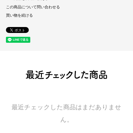
この商品について問い合わせる
買い物を続ける
最近チェックした商品はまだありませ
ん。