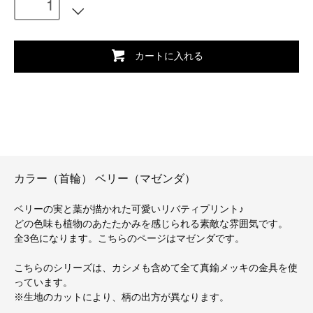
カートに入れる
カラー（首輪） ベリー（マゼンダ）
ベリーの実と葉が描かれた可愛いリバティプリント♪
どの色味も植物のあたたかみを感じられる素敵な雰囲気です。
全3色になります。こちらのページはマゼンダです。
こちらのシリーズは、カシメも含めて全て真鍮メッキの金具を使
っています。
※生地のカットにより、柄の出方が異なります。