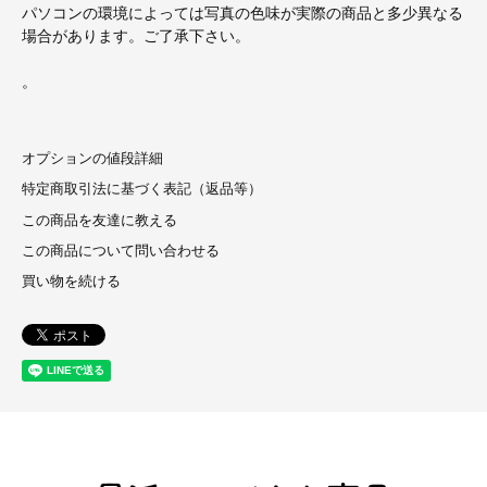
パソコンの環境によっては写真の色味が実際の商品と多少異なる
場合があります。ご了承下さい。
。
オプションの値段詳細
特定商取引法に基づく表記（返品等）
この商品を友達に教える
この商品について問い合わせる
買い物を続ける