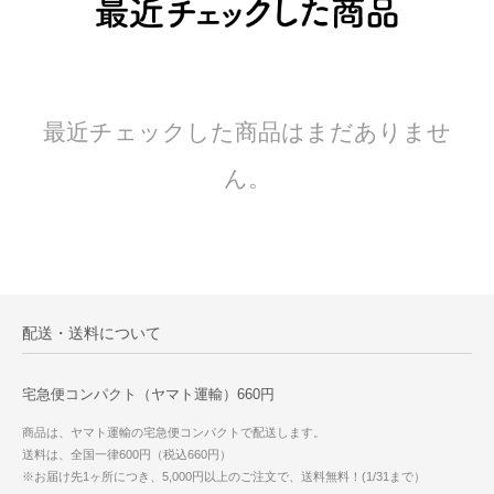
最近チェックした商品はまだありませ
ん。
配送・送料について
宅急便コンパクト（ヤマト運輸）660円
商品は、ヤマト運輸の宅急便コンパクトで配送します。
送料は、全国一律600円（税込660円）
※お届け先1ヶ所につき、5,000円以上のご注文で、送料無料！(1/31まで）