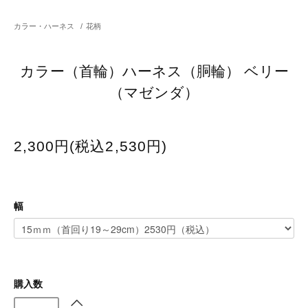
カラー・ハーネス
/
花柄
カラー（首輪）ハーネス（胴輪） ベリー
（マゼンダ）
2,300円(税込2,530円)
幅
購入数