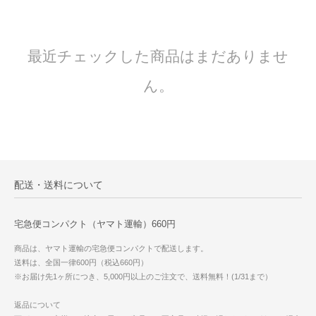
最近チェックした商品はまだありませ
ん。
配送・送料について
宅急便コンパクト（ヤマト運輸）660円
商品は、ヤマト運輸の宅急便コンパクトで配送します。
送料は、全国一律600円（税込660円）
※お届け先1ヶ所につき、5,000円以上のご注文で、送料無料！(1/31まで）
返品について