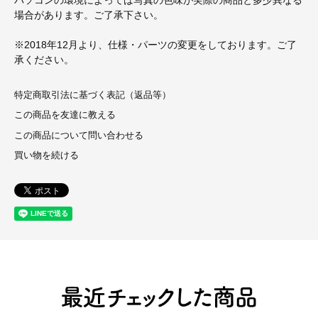
場合があります。ご了承下さい。
※2018年12月より、仕様・パーツの変更をしております。ご了
承ください。
特定商取引法に基づく表記（返品等）
この商品を友達に教える
この商品について問い合わせる
買い物を続ける