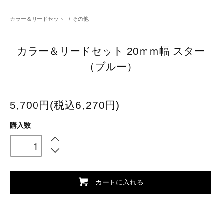
カラー＆リードセット
/
その他
カラー＆リードセット 20ｍｍ幅 スター
（ブルー）
5,700円(税込6,270円)
購入数
カートに入れる