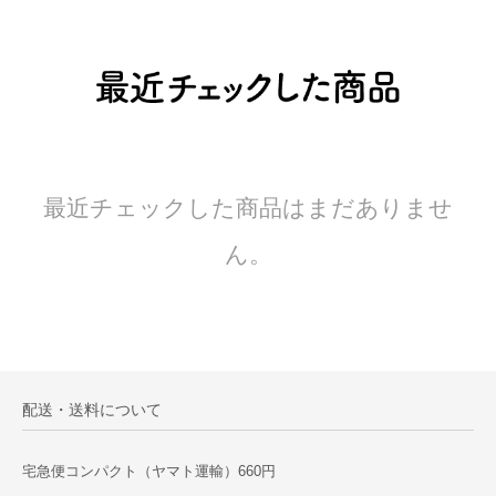
最近チェックした商品はまだありませ
ん。
配送・送料について
宅急便コンパクト（ヤマト運輸）660円