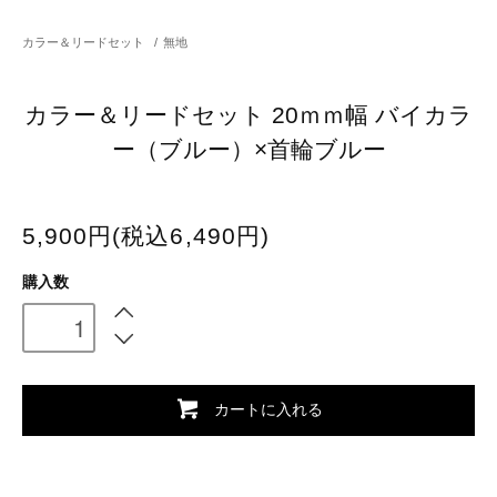
カラー＆リードセット
/
無地
カラー＆リードセット 20ｍｍ幅 バイカラ
ー（ブルー）×首輪ブルー
5,900円(税込6,490円)
購入数
カートに入れる