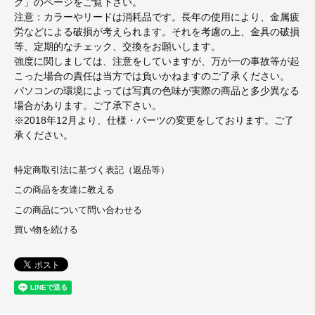
グ」のページをご覧下さい。
注意：カラーやリードは消耗品です。長年の使用により、金属疲
労などによる破損が考えられます。それを考慮の上、金具の破損
等、定期的なチェック、交換をお願いします。
強度に関しましては、注意をしていますが、万が一の事故等が起
こった場合の責任は当方では負いかねますのご了承ください。
パソコンの環境によっては写真の色味が実際の商品と多少異なる
場合があります。ご了承下さい。
※2018年12月より、仕様・パーツの変更をしております。ご了
承ください。
特定商取引法に基づく表記（返品等）
この商品を友達に教える
この商品について問い合わせる
買い物を続ける