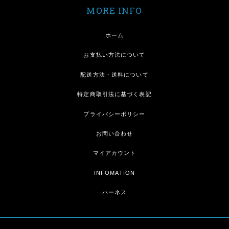
MORE INFO
ホーム
お支払い方法について
配送方法・送料について
特定商取引法に基づく表記
プライバシーポリシー
お問い合わせ
マイアカウント
INFOMATION
ハーネス